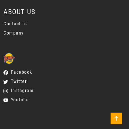
ABOUT US
Contact us
Company
Facebook
Twitter
Instagram
Youtube