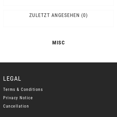
ZULETZT ANGESEHEN
0
MISC
LEGAL
Terms & Conditions
Privacy Notice
Cancellation